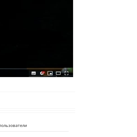
пользователи