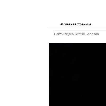
Главная страница