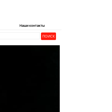
Наши контакты