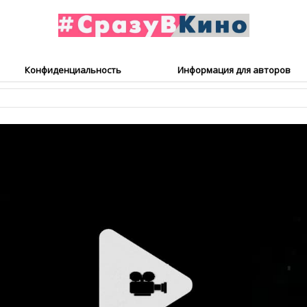
Конфиденциальность
Информация для авторов