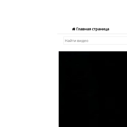
Главная страница