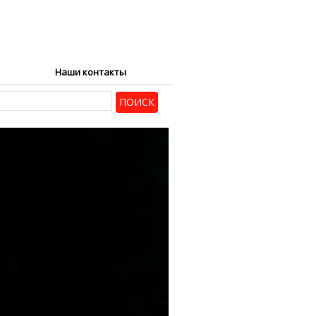
Наши контакты