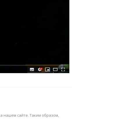
а нашем сайте. Таким образом,