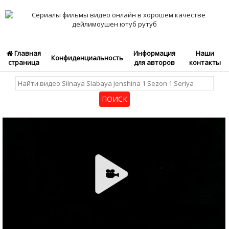
Главная
Информация
Наши
Конфиденциальность
страница
для авторов
контакты