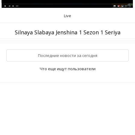
Live
Silnaya Slabaya Jenshina 1 Sezon 1 Seriya
Последние новости за сегодня
Что еще ищут пользователи