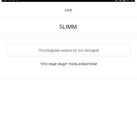
Live
SLIMM.
Последние новости за сегодня
Что еще ищут пользователи