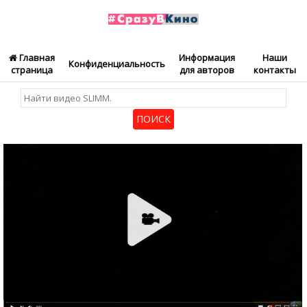
Главная
Информация
Наши
Конфиденциальность
страница
для авторов
контакты