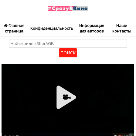
Главная
Информация
Наши
Конфиденциальность
страница
для авторов
контакты