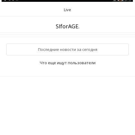
Live
SIforAGE.
Последние новости за сегодня
Что еще ищут пользователи