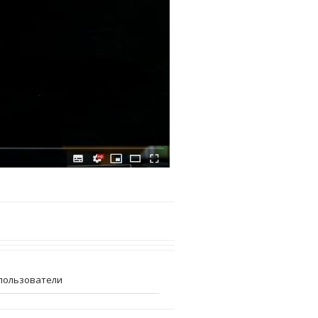
пользователи