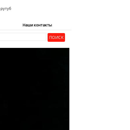
Наши контакты