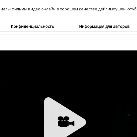
Конфиденциальность
Информация для авторов