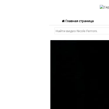
Главная страница