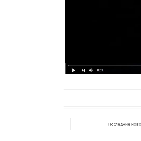
Последние ново