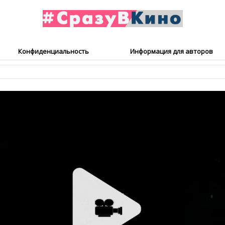
Конфиденциальность
Информация для авторов