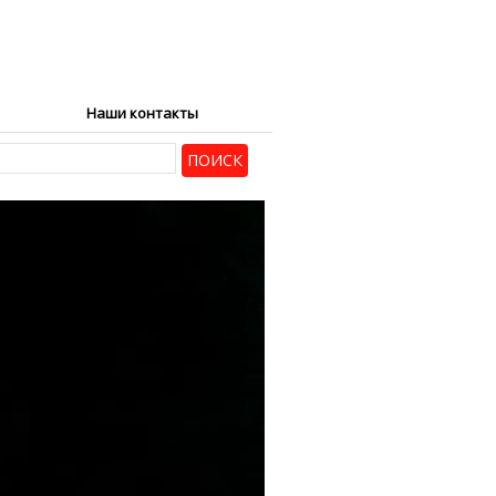
Наши контакты