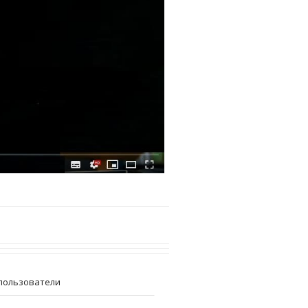
пользователи