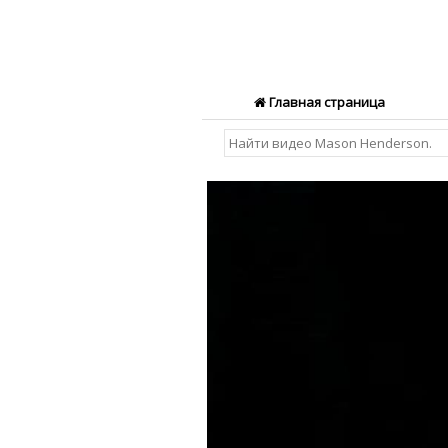
Главная страница