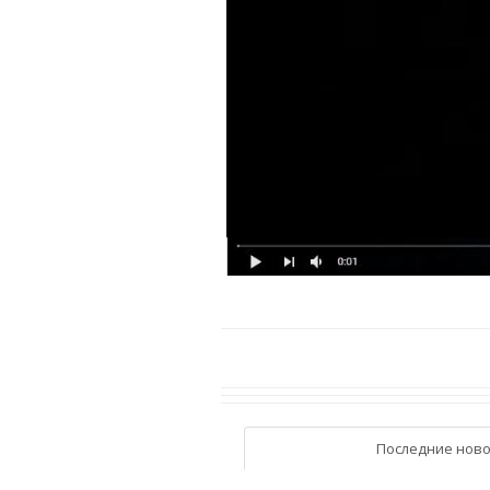
Последние ново