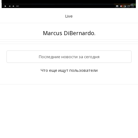
Live
Marcus DiBernardo.
Последние новости за сегодня
Что еще ищут пользователи