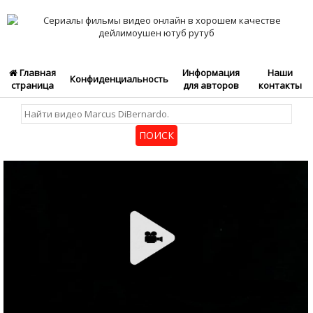
Главная
Информация
Наши
Конфиденциальность
страница
для авторов
контакты