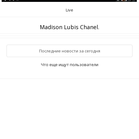
Live
Madison Lubis Chanel.
Последние новости за сегодня
Что еще ищут пользователи