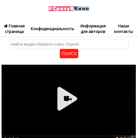
Главная
Информация
Наши
Конфиденциальность
страница
для авторов
контакты