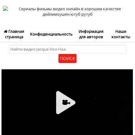
Главная
Информация
Наши
Конфиденциальность
страница
для авторов
контакты