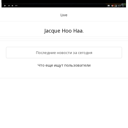
Live
Jacque Hoo Haa.
Последние новости за сегодня
Что еще ищут пользователи