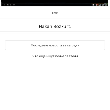
Live
Hakan Bozkurt.
Последние новости за сегодня
Что еще ищут пользователи