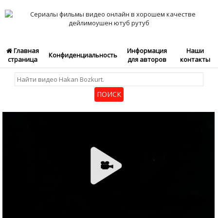
Главная
Информация
Наши
Конфиденциальность
страница
для авторов
контакты