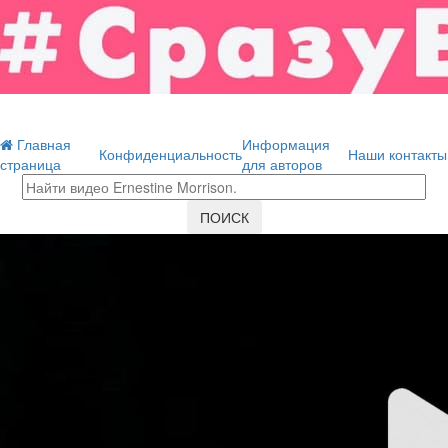
Главная
Информация
Конфиденциальность
Наши контакты
страница
для авторов