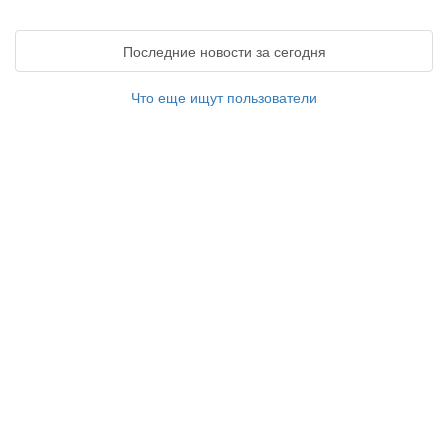
Последние новости за сегодня
Что еще ищут пользователи