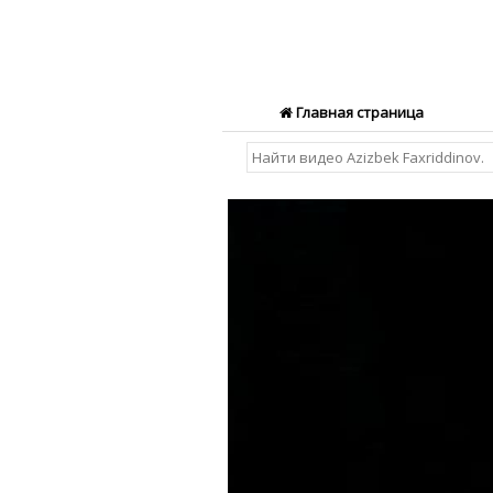
Главная страница