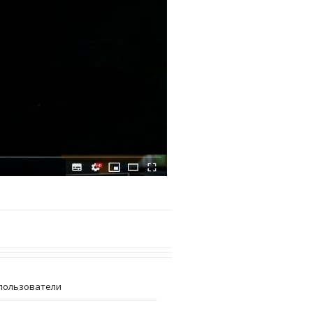
пользователи