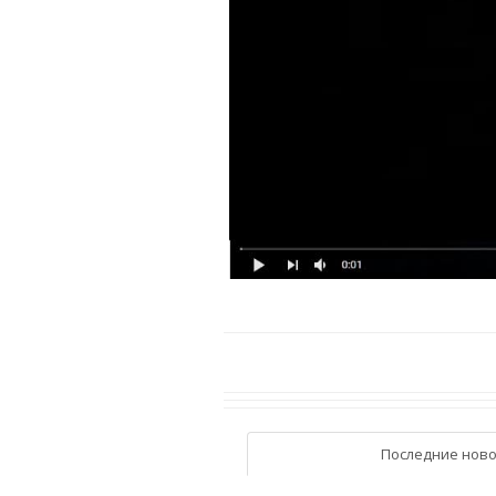
Последние ново