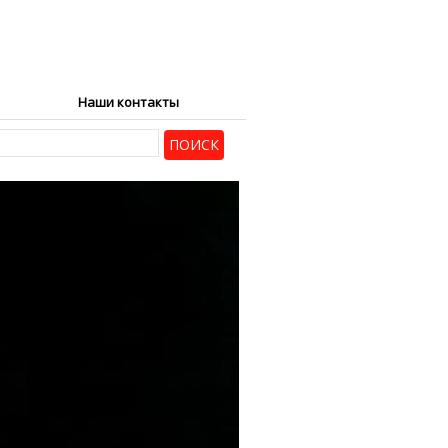
Наши контакты