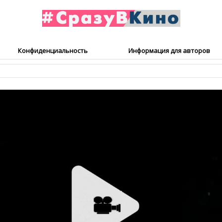
Конфиденциальность
Информация для авторов