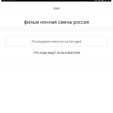
Live
фильм ночная смена россия
Последние новости за сегодня
Что еще ищут пользователи