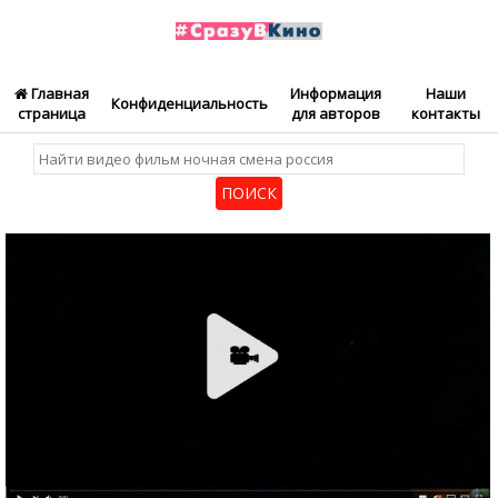
Главная
Информация
Наши
Конфиденциальность
страница
для авторов
контакты