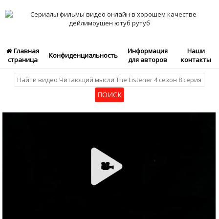
Главная
Информация
Наши
Конфиденциальность
страница
для авторов
контакты