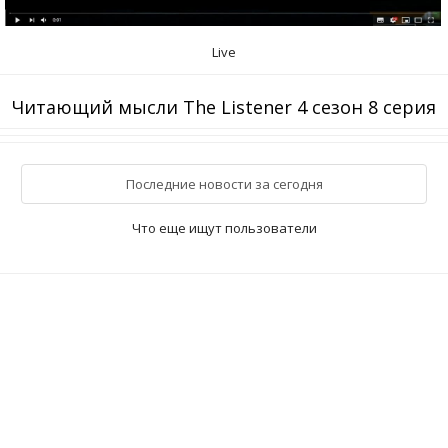
Live
Читающий мысли The Listener 4 сезон 8 серия
Последние новости за сегодня
Что еще ищут пользователи