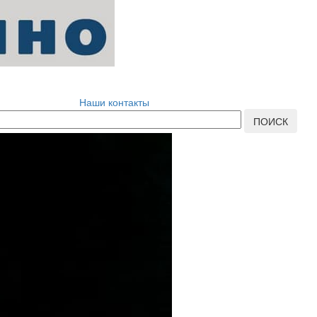
Наши контакты