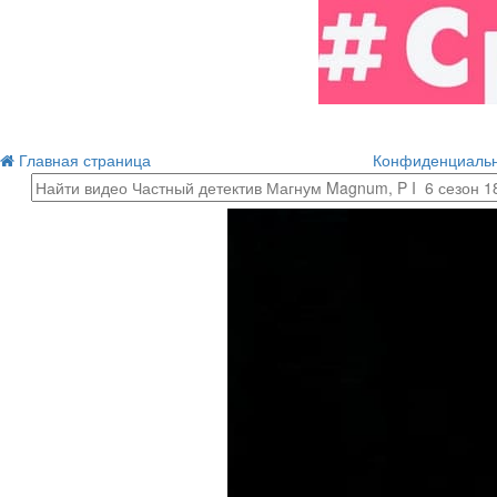
Главная страница
Конфиденциальн