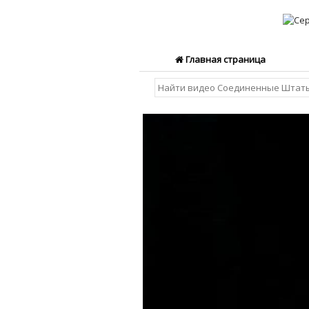
Главная страница