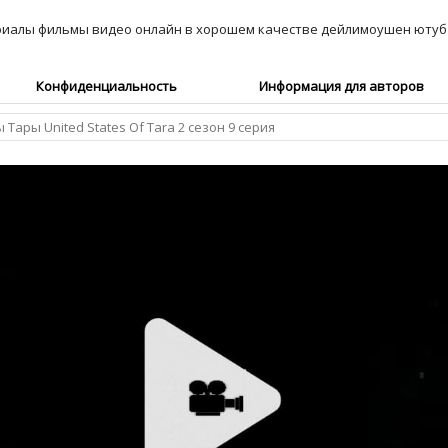
Конфиденциальность
Информация для авторов