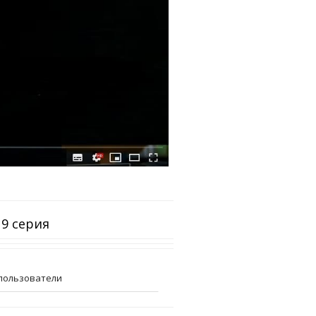
 9 серия
пользователи