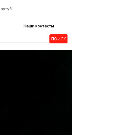
Наши контакты