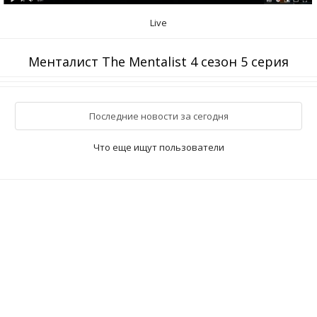
Live
Менталист The Mentalist 4 сезон 5 серия
Последние новости за сегодня
Что еще ищут пользователи