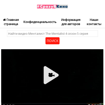
Главная
Информация
Наши
Конфиденциальность
страница
для авторов
контакты