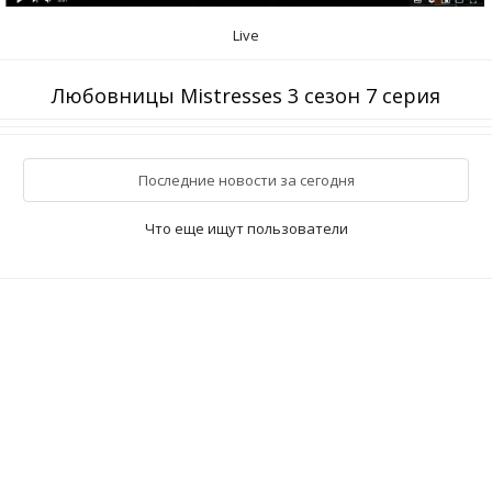
Live
Любовницы Mistresses 3 сезон 7 серия
Последние новости за сегодня
Что еще ищут пользователи