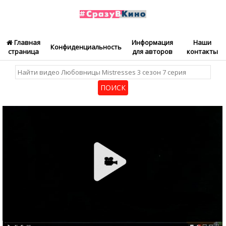
Главная
Информация
Наши
Конфиденциальность
страница
для авторов
контакты