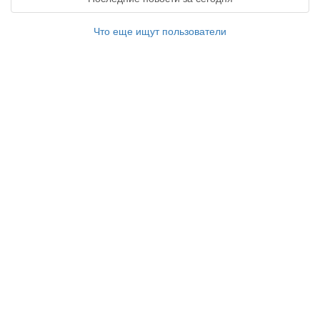
Что еще ищут пользователи