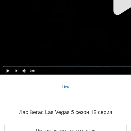
Live
Лас Вегас Las Vegas 5 сезон 12 серия
Последние новости за сегодня