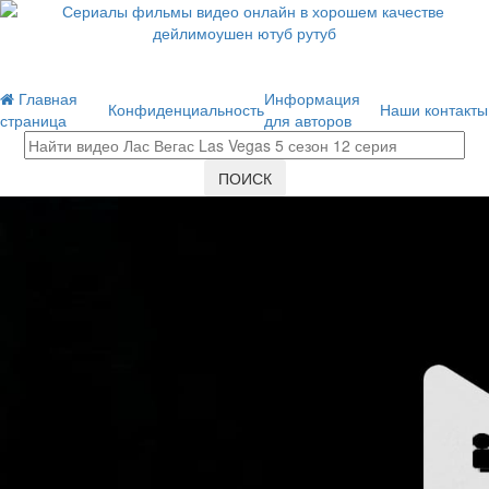
Главная
Информация
Конфиденциальность
Наши контакты
страница
для авторов