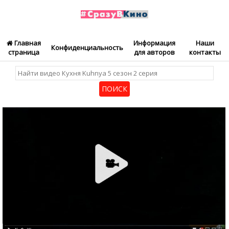
Главная
Информация
Наши
Конфиденциальность
страница
для авторов
контакты