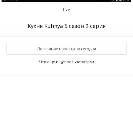
Live
Кухня Kuhnya 5 сезон 2 серия
Последние новости за сегодня
Что еще ищут пользователи