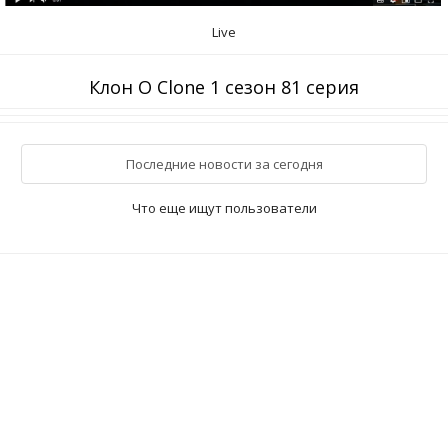
Live
Клон O Clone 1 сезон 81 серия
Последние новости за сегодня
Что еще ищут пользователи