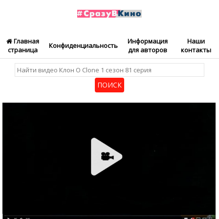
Главная
Информация
Наши
Конфиденциальность
страница
для авторов
контакты