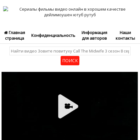
Главная
Информация
Наши
Конфиденциальность
страница
для авторов
контакты