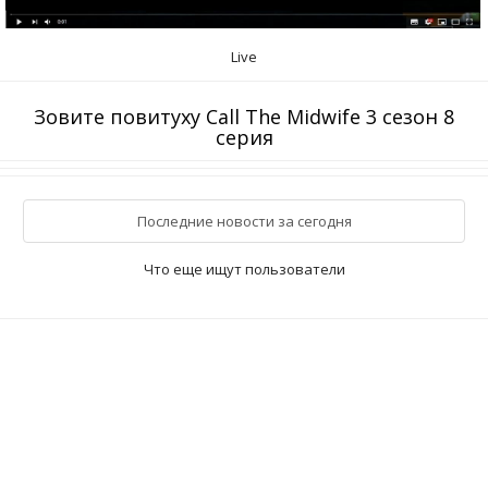
Live
Зовите повитуху Call The Midwife 3 сезон 8
серия
Последние новости за сегодня
Что еще ищут пользователи