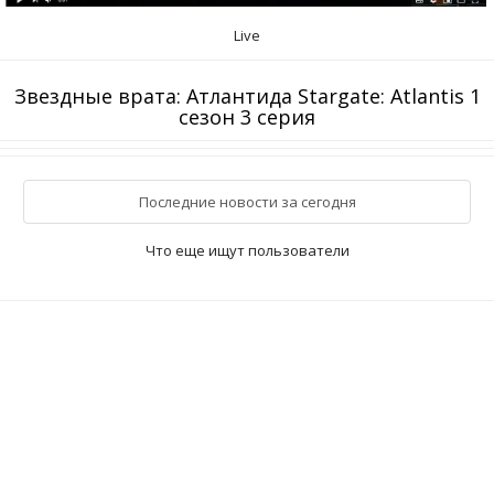
Live
Звездные врата: Атлантида Stargate: Atlantis 1
сезон 3 серия
Последние новости за сегодня
Что еще ищут пользователи