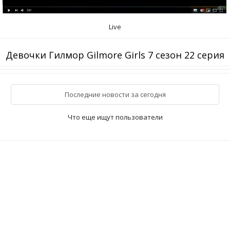
Live
Девочки Гилмор Gilmore Girls 7 сезон 22 серия
Последние новости за сегодня
Что еще ищут пользователи