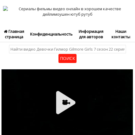
Главная
Информация
Наши
Конфиденциальность
страница
для авторов
контакты