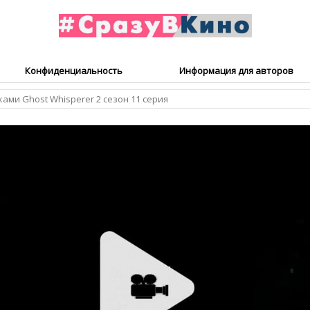
Конфиденциальность
Информация для авторов