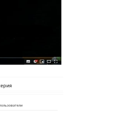
серия
пользователи