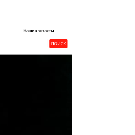
Наши контакты