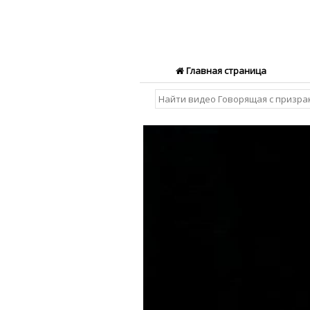
Главная страница