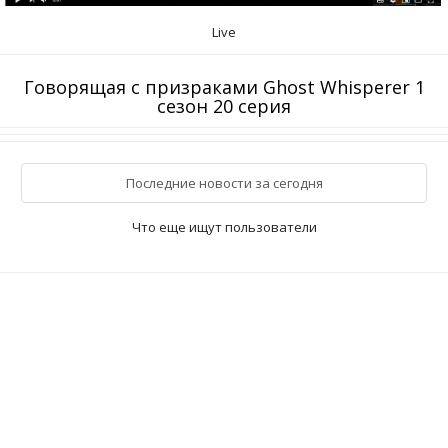
Live
Говорящая с призраками Ghost Whisperer 1
сезон 20 серия
Последние новости за сегодня
Что еще ищут пользователи