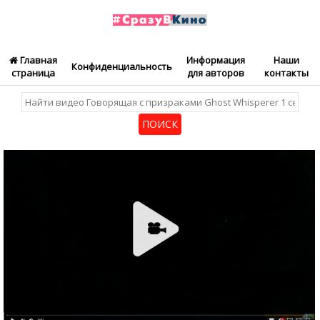
Главная
Информация
Наши
Конфиденциальность
страница
для авторов
контакты