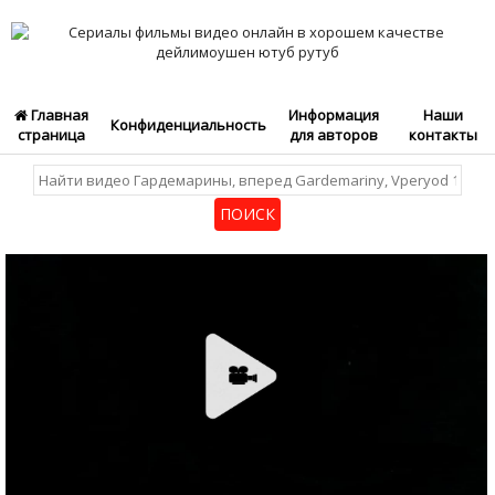
Главная
Информация
Наши
Конфиденциальность
страница
для авторов
контакты