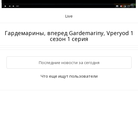
Live
Гардемарины, вперед Gardemariny, Vperyod 1
сезон 1 серия
Последние новости за сегодня
Что еще ищут пользователи