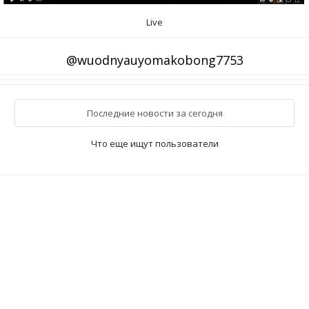
Live
@wuodnyauyomakobong7753
Последние новости за сегодня
Что еще ищут пользователи