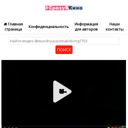
Главная
Информация
Наши
Конфиденциальность
страница
для авторов
контакты