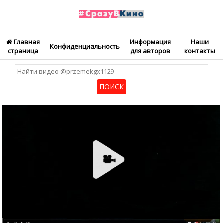
Главная
Информация
Наши
Конфиденциальность
страница
для авторов
контакты