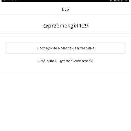
Live
@przemekgx1129
Последние новости за сегодня
Что еще ищут пользователи