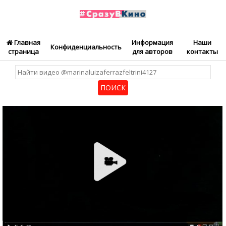
Главная
Информация
Наши
Конфиденциальность
страница
для авторов
контакты