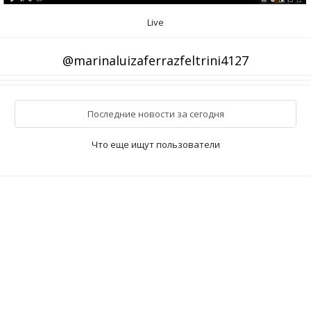
Live
@marinaluizaferrazfeltrini4127
Последние новости за сегодня
Что еще ищут пользователи