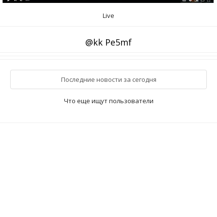
Live
@kk Pe5mf
Последние новости за сегодня
Что еще ищут пользователи