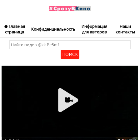
Главная
Информация
Наши
Конфиденциальность
страница
для авторов
контакты