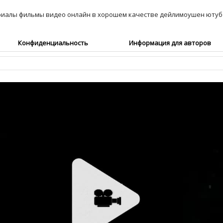
Конфиденциальность
Информация для авторов