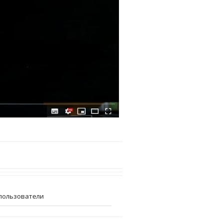
пользователи