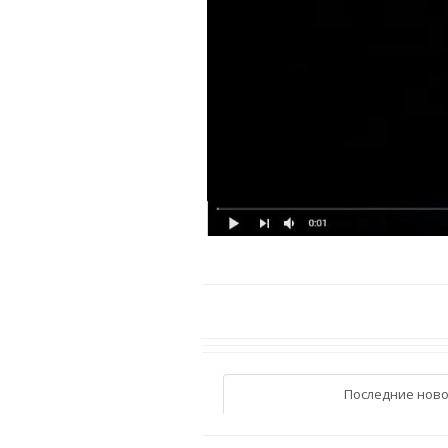
Последние ново