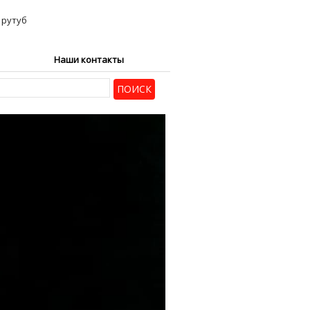
Наши контакты