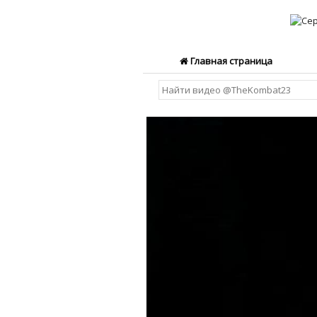
Главная страница