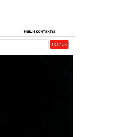
Наши контакты