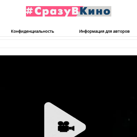
Конфиденциальность
Информация для авторов