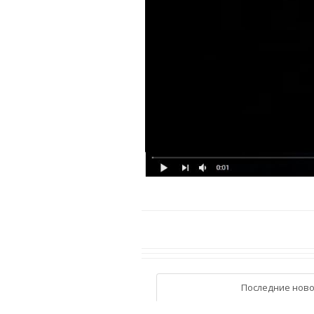
Последние ново