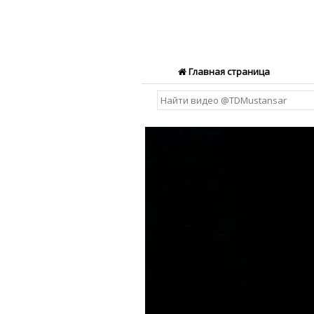
Главная страница