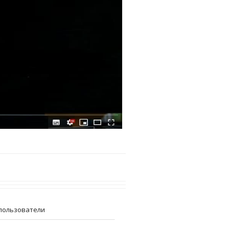
пользователи