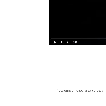
Последние новости за сегодня