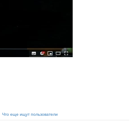
Что еще ищут пользователи