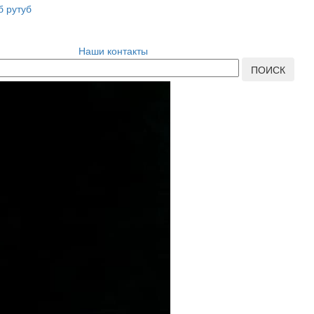
Наши контакты