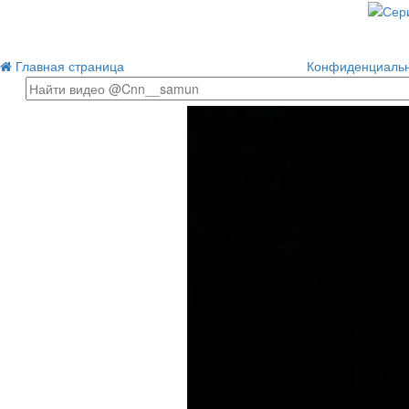
Главная страница
Конфиденциальн