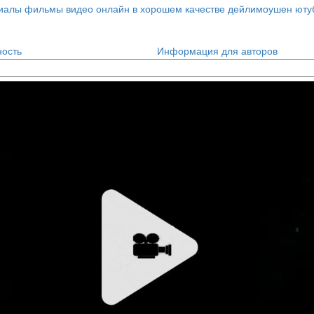
ость
Информация для авторов