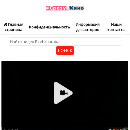
Главная
Информация
Наши
Конфиденциальность
страница
для авторов
контакты