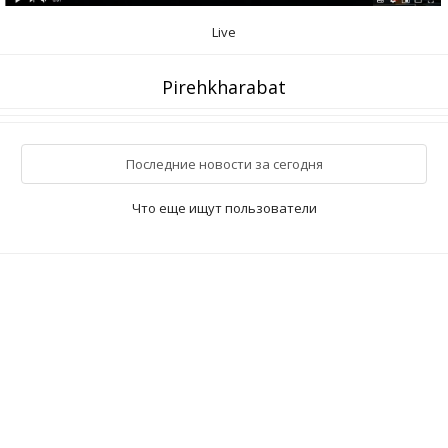
Live
Pirehkharabat
Последние новости за сегодня
Что еще ищут пользователи