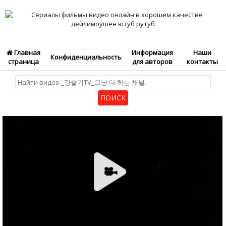
Главная
Информация
Наши
Конфиденциальность
страница
для авторов
контакты