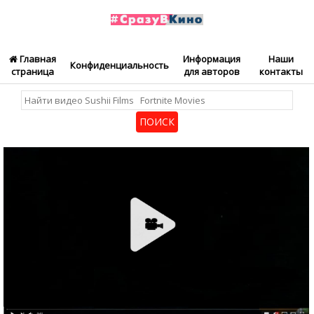
Главная
Информация
Наши
Конфиденциальность
страница
для авторов
контакты