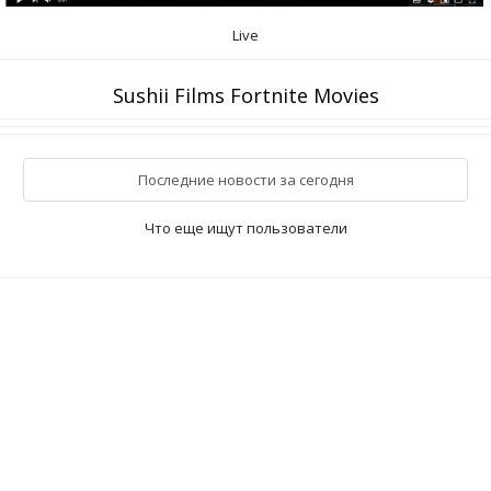
Live
Sushii Films Fortnite Movies
Последние новости за сегодня
Что еще ищут пользователи