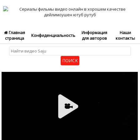
Главная
Информация
Наши
Конфиденциальность
страница
для авторов
контакты