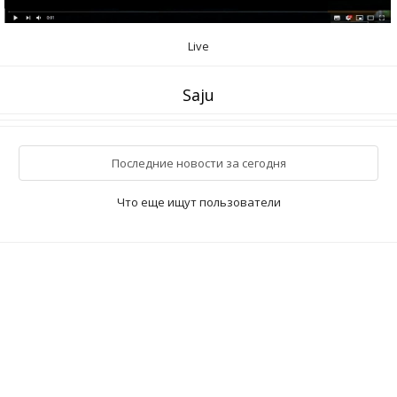
Live
Saju
Последние новости за сегодня
Что еще ищут пользователи