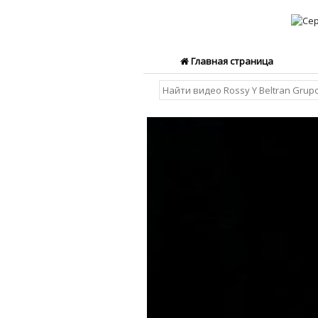
Главная страница