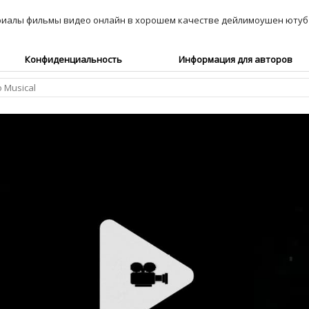
Конфиденциальность
Информация для авторов