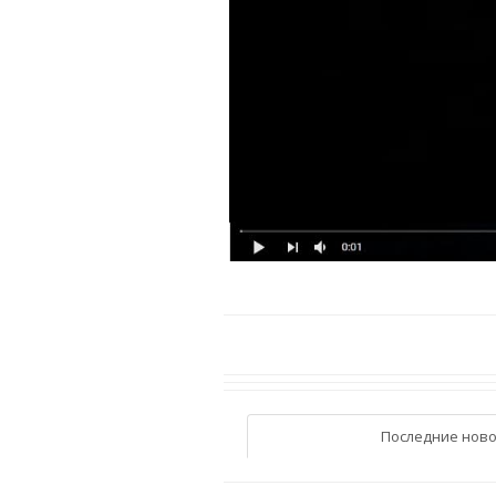
Последние ново