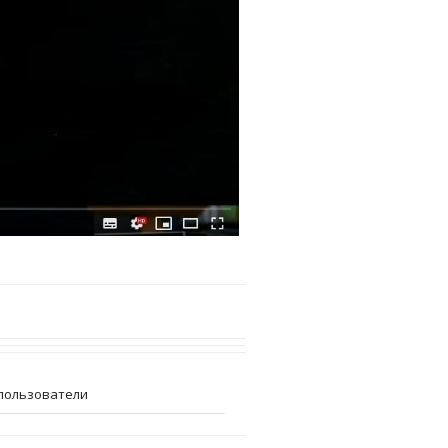
пользователи