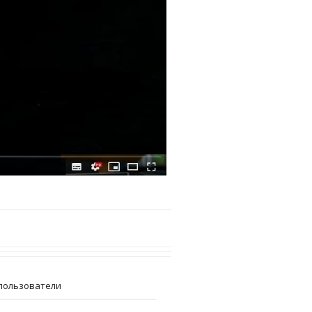
пользователи