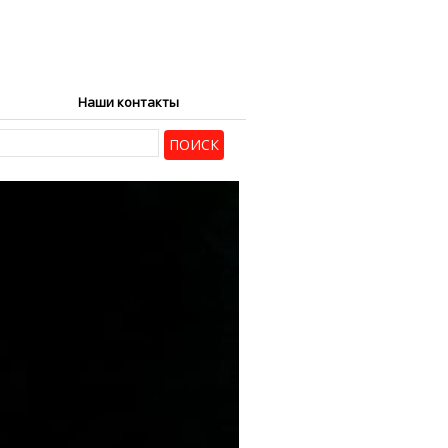
Наши контакты