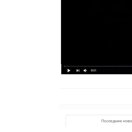
Последние ново