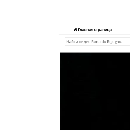
Главная страница