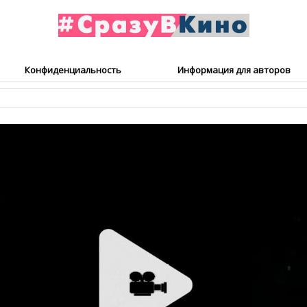
Конфиденциальность
Информация для авторов