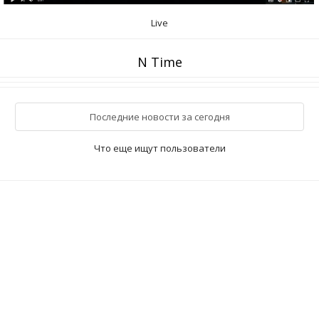
Live
N Time
Последние новости за сегодня
Что еще ищут пользователи