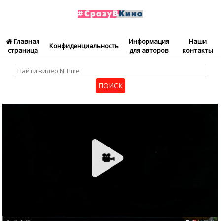
Главная
Информация
Наши
Конфиденциальность
страница
для авторов
контакты