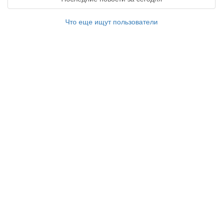
Что еще ищут пользователи