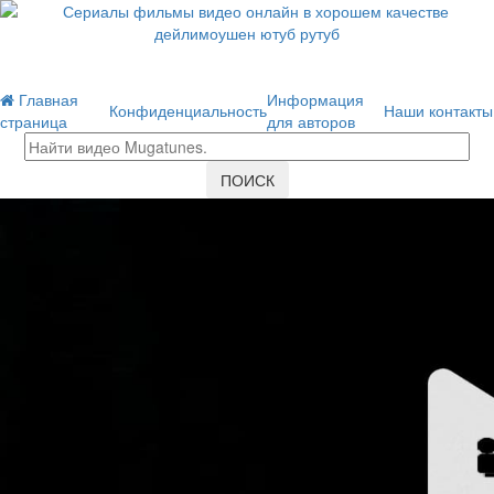
Главная
Информация
Конфиденциальность
Наши контакты
страница
для авторов