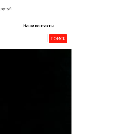
Наши контакты