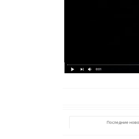
Последние ново