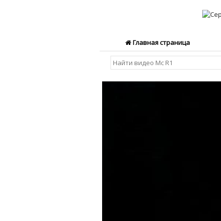
Главная страница