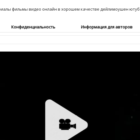
Конфиденциальность
Информация для авторов