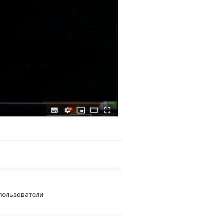
пользователи