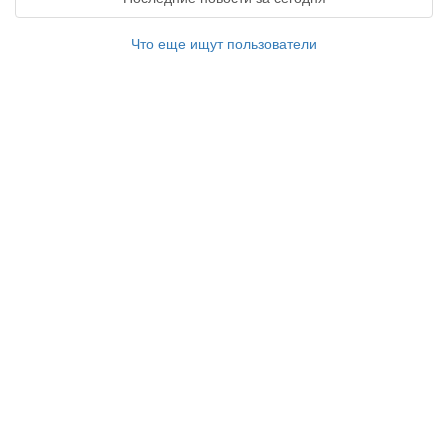
Что еще ищут пользователи