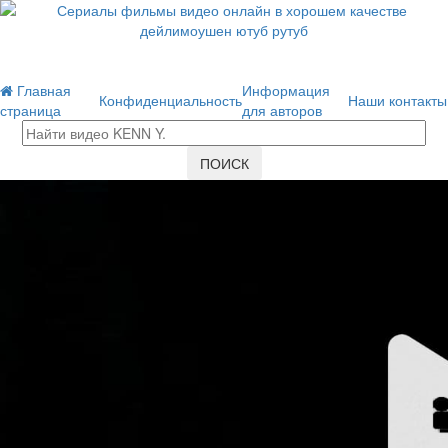
Главная
Информация
Конфиденциальность
Наши контакты
страница
для авторов