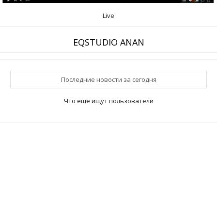
Live
EQSTUDIO ANAN
Последние новости за сегодня
Что еще ищут пользователи