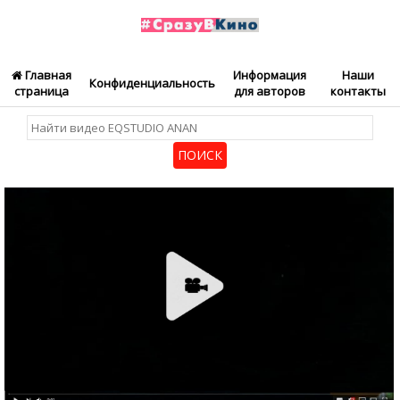
Главная
Информация
Наши
Конфиденциальность
страница
для авторов
контакты