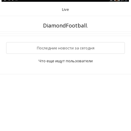
Live
DiamondFootball.
Последние новости за сегодня
Что еще ищут пользователи