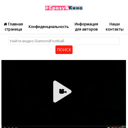
Главная
Информация
Наши
Конфиденциальность
страница
для авторов
контакты