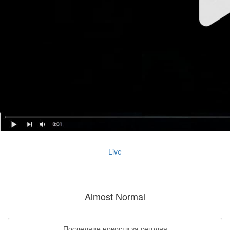
Live
Almost Normal
Последние новости за сегодня