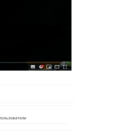
пользователи