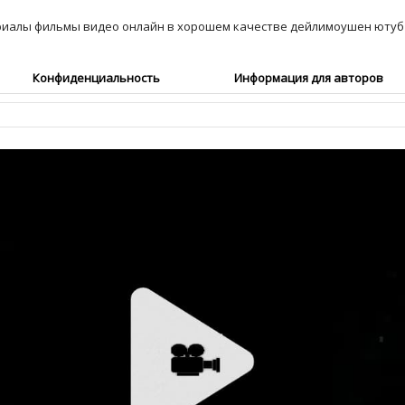
Конфиденциальность
Информация для авторов