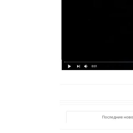
Последние ново