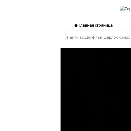
Главная страница