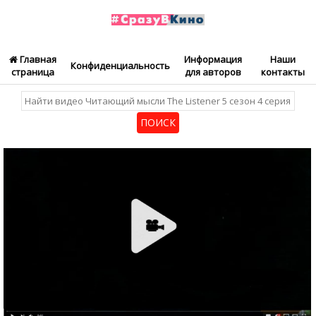
Главная
Информация
Наши
Конфиденциальность
страница
для авторов
контакты