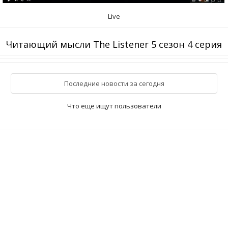
Live
Читающий мысли The Listener 5 сезон 4 серия
Последние новости за сегодня
Что еще ищут пользователи